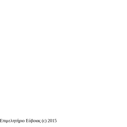
Επιμελητήριο Εύβοιας (c) 2015