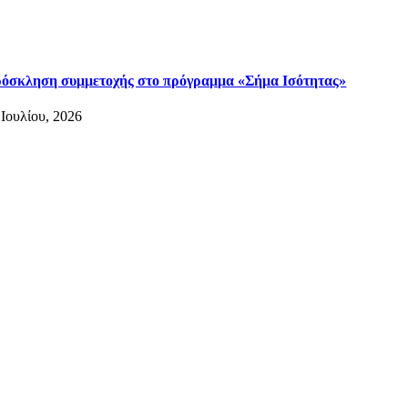
όσκληση συμμετοχής στο πρόγραμμα «Σήμα Ισότητας»
 Ιουλίου, 2026