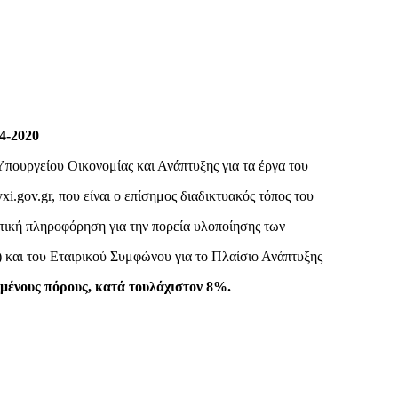
-2020
 Υπουργείου Οικονομίας και Ανάπτυξης για τα έργα του
gov.gr, που είναι ο επίσημος διαδικτυακός τόπος του
τική πληροφόρηση για την πορεία υλοποίησης των
και του Εταιρικού Συμφώνου για το Πλαίσιο Ανάπτυξης
ημένους πόρους, κατά τουλάχιστον 8%.