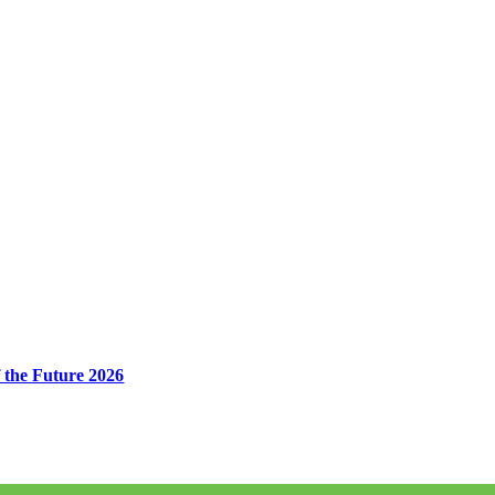
 the Future 2026