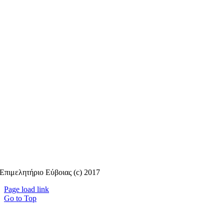
Επιμελητήριο Εύβοιας (c) 2017
Page load link
Go to Top