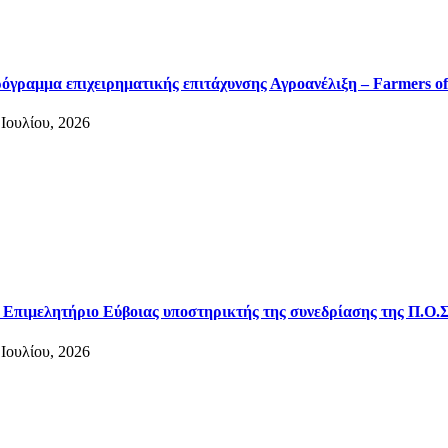
όγραμμα επιχειρηματικής επιτάχυνσης Αγροανέλιξη – Farmers of
 Ιουλίου, 2026
 Επιμελητήριο Εύβοιας υποστηρικτής της συνεδρίασης της Π.Ο.Σ
 Ιουλίου, 2026