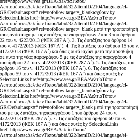
href=http://www.vea.gr/ΒΕΑ/ΔελτίαΤύπου/
ΛεπτομέρειεςΔελτίωνΤύπου/tabid/322/ItemID/2104/language/el-
GR/Default.aspx## rel=nofollow target=_blankισχύουν by
SelectionLinks href=http://www.vea.gr/ΒΕΑ/ΔελτίαΤύπου/
ΛεπτομέρειεςΔελτίωνΤύπου/tabid/322/ItemID/2104/language/el-
GR/Default.aspx## rel=nofollow target=_blank μετά την τροποποίησή
τους αντίστοιχα με τις διατάξεις τωνπαραγράφων 2 και 3 του άρθρου
22 του ν. 4223/2013 (ΦΕΚ 287 Α΄). 3. Τις διατάξεις του άρθρου 14
του ν. 4172/2013 (ΦΕΚ 167 Α΄). 4. Τις διατάξεις του άρθρου 15 του ν
4172/2013 (ΦΕΚ 167 Α΄) και όπως αυτό ισχύει μετά την προσθήκη
σε αυτό της νέας παραγράφου 5 με τις διατάξεις της παραγράφου 4
του άρθρου 22 του ν. 4223/2013 (ΦΕΚ 287 Α΄). 5. Τις διατάξεις του
άρθρου 16 του ν. 4172/2013 (ΦΕΚ 167 Α΄). 6. Τις διατάξεις του
άρθρου 59 του ν. 4172/2013 (ΦΕΚ 167 Α΄) και όπως αυτές by
SelectionLinks href=http://www.vea.gr/ΒΕΑ/ΔελτίαΤύπου/
ΛεπτομέρειεςΔελτίωνΤύπου/tabid/322/ItemID/2104/language/el-
GR/Default.aspx## rel=nofollow target=_blankισχύουν by
SelectionLinks href=http://www.vea.gr/ΒΕΑ/ΔελτίαΤύπου/
ΛεπτομέρειεςΔελτίωνΤύπου/tabid/322/ItemID/2104/language/el-
GR/Default.aspx## rel=nofollow target=_blank μετά την τροποποίησή
του με τις διατάξεις τηςπαραγράφου 1 του άρθρου 24 του ν.
4223/2013 (ΦΕΚ 287 Α΄). 7. Τις διατάξεις του άρθρου 60 του ν.
4172/2013 (ΦΕΚ 167 Α΄) και όπως αυτές by SelectionLinks
href=http://www.vea.gr/ΒΕΑ/ΔελτίαΤύπου/
ΛεπτομέρειεςΔελτίωνΤύπου/tabid/322/ItemID/2104/language/el-