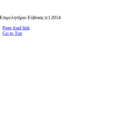
Επιμελητήριο Εύβοιας (c) 2014
Page load link
Go to Top