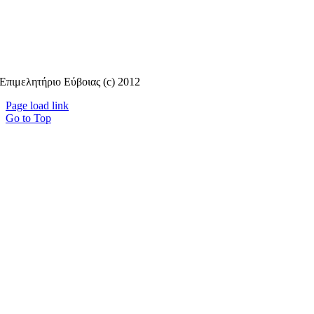
Επιμελητήριο Εύβοιας (c) 2012
Page load link
Go to Top