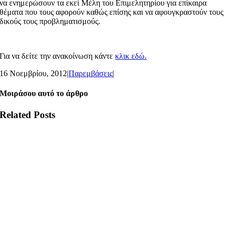
να ενημερώσουν τα εκεί Μέλη του Επιμελητηρίου για επίκαιρα
θέματα που τους αφορούν καθώς επίσης και να αφουγκραστούν τους
δικούς τους προβληματισμούς.
Για να δείτε την ανακοίνωση κάντε
κλικ εδώ.
16 Νοεμβρίου, 2012
|
Παρεμβάσεις
|
Μοιράσου αυτό το άρθρο
Related Posts