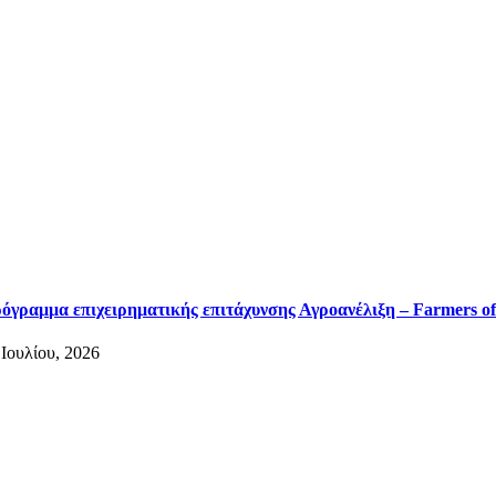
όγραμμα επιχειρηματικής επιτάχυνσης Αγροανέλιξη – Farmers of
 Ιουλίου, 2026