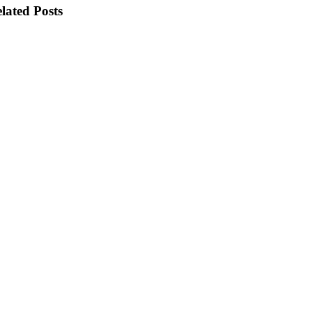
lated Posts