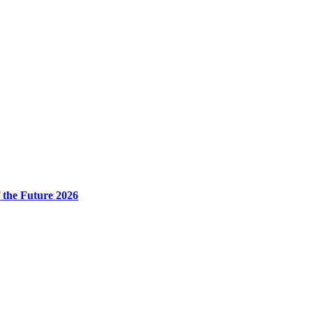
 the Future 2026