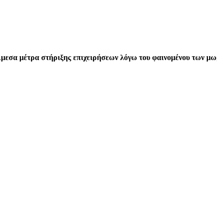
Άμεσα μέτρα στήριξης επιχειρήσεων λόγω του φαινομένου των 