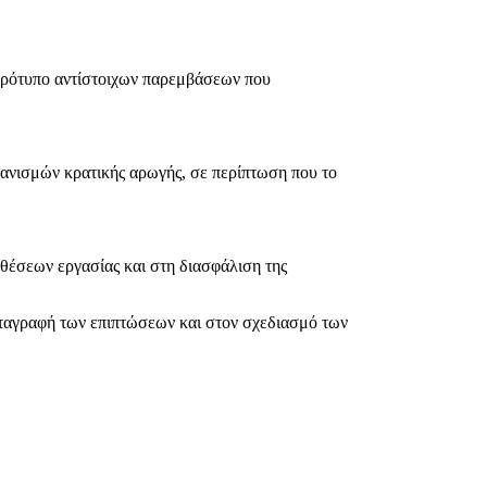
 πρότυπο αντίστοιχων παρεμβάσεων που
ανισμών κρατικής αρωγής, σε περίπτωση που το
 θέσεων εργασίας και στη διασφάλιση της
αταγραφή των επιπτώσεων και στον σχεδιασμό των