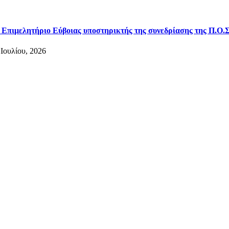
 Επιμελητήριο Εύβοιας υποστηρικτής της συνεδρίασης της Π.Ο.Σ
 Ιουλίου, 2026