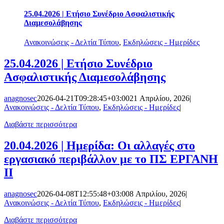
25.04.2026 | Ετήσιο Συνέδριο Ασφαλιστικής
Διαμεσολάβησης
Ανακοινώσεις - Δελτία Τύπου
,
Εκδηλώσεις - Ημερίδες
25.04.2026 | Ετήσιο Συνέδριο
Ασφαλιστικής Διαμεσολάβησης
anagnosec
2026-04-21T09:28:45+03:00
21 Απριλίου, 2026
|
Ανακοινώσεις - Δελτία Τύπου
,
Εκδηλώσεις - Ημερίδες
|
Διαβάστε περισσότερα
20.04.2026 | Ημερίδα: Οι αλλαγές στο
εργασιακό περιβάλλον με το ΠΣ ΕΡΓΑΝΗ
ΙΙ
anagnosec
2026-04-08T12:55:48+03:00
8 Απριλίου, 2026
|
Ανακοινώσεις - Δελτία Τύπου
,
Εκδηλώσεις - Ημερίδες
|
Διαβάστε περισσότερα