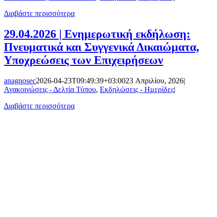
Διαβάστε περισσότερα
29.04.2026 | Ενημερωτική εκδήλωση:
Πνευματικά και Συγγενικά Δικαιώματα,
Υποχρεώσεις των Επιχειρήσεων
anagnosec
2026-04-23T09:49:39+03:00
23 Απριλίου, 2026
|
Ανακοινώσεις - Δελτία Τύπου
,
Εκδηλώσεις - Ημερίδες
|
Διαβάστε περισσότερα