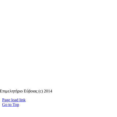
Επιμελητήριο Εύβοιας (c) 2014
Page load link
Go to Top