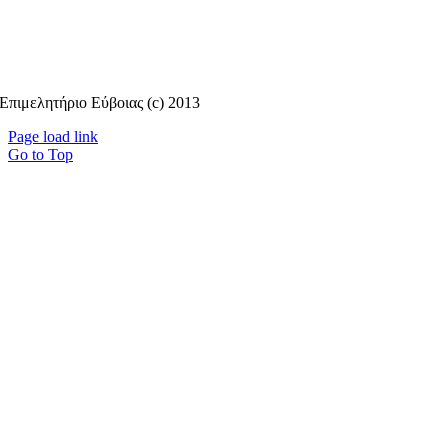
Επιμελητήριο Εύβοιας (c) 2013
Page load link
Go to Top