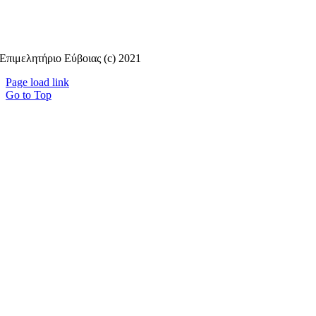
Επιμελητήριο Εύβοιας (c) 2021
Page load link
Go to Top