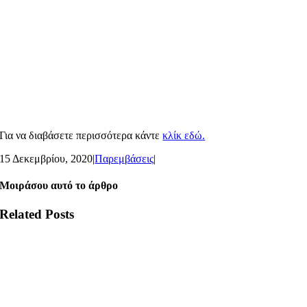
Για να διαβάσετε περισσότερα κάντε
κλίκ εδώ.
15 Δεκεμβρίου, 2020
|
Παρεμβάσεις
|
Μοιράσου αυτό το άρθρο
Related Posts