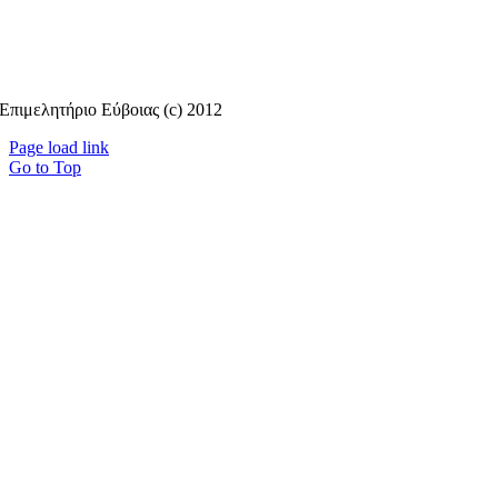
Επιμελητήριο Εύβοιας (c) 2012
Page load link
Go to Top