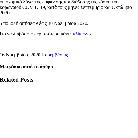
οικονομικά λόγω της εμφάνισης και διάδοσης της νόσου του
κορωνοϊού COVID-19, κατά τους μήνες Σεπτέμβριο και Οκτώβριο
2020.
Υποβολή αιτήσεων έως 30 Νοεμβρίου 2020.
Για να διαβάσετε περισσότερα κάντε
κλίκ εδώ
16 Νοεμβρίου, 2020
|
Παρεμβάσεις
|
Μοιράσου αυτό το άρθρο
Related Posts