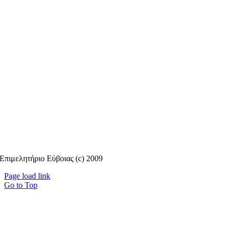
Επιμελητήριο Εύβοιας (c) 2009
Page load link
Go to Top