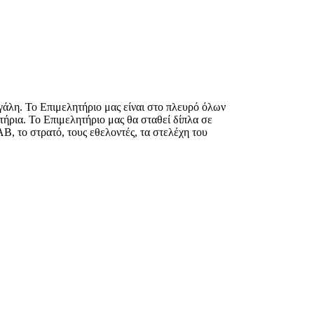
γάλη. Το Επιμελητήριο μας είναι στο πλευρό όλων
ήρια. Το Επιμελητήριο μας θα σταθεί δίπλα σε
, το στρατό, τους εθελοντές, τα στελέχη του