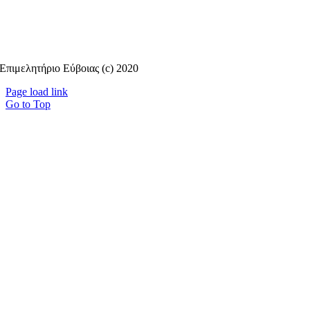
Επιμελητήριο Εύβοιας (c) 2020
Page load link
Go to Top