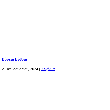
Βόρεια Εύβοια
21 Φεβρουαρίου, 2024
|
0 Σχόλια