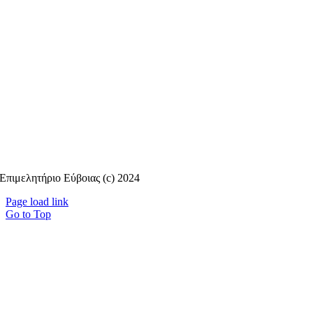
Επιμελητήριο Εύβοιας (c) 2024
Page load link
Go to Top