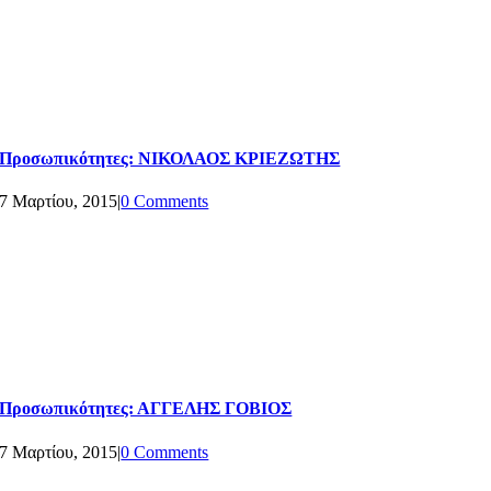
Προσωπικότητες: ΝΙΚΟΛΑΟΣ ΚΡΙΕΖΩΤΗΣ
7 Μαρτίου, 2015
|
0 Comments
Προσωπικότητες: ΑΓΓΕΛΗΣ ΓΟΒΙΟΣ
7 Μαρτίου, 2015
|
0 Comments