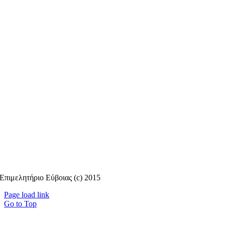
Επιμελητήριο Εύβοιας (c) 2015
Page load link
Go to Top