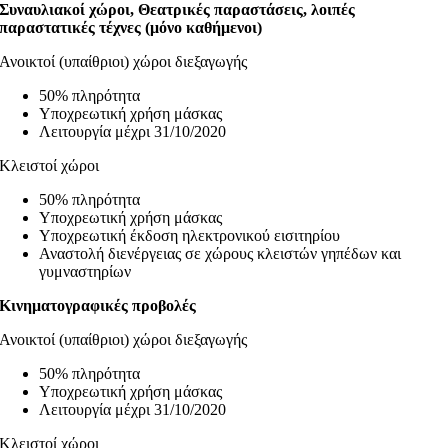
Συναυλιακοί χώροι, Θεατρικές παραστάσεις, λοιπές
παραστατικές τέχνες (μόνο καθήμενοι)
Ανοικτοί (υπαίθριοι) χώροι διεξαγωγής
50% πληρότητα
Υποχρεωτική χρήση μάσκας
Λειτουργία μέχρι 31/10/2020
Κλειστοί χώροι
50% πληρότητα
Υποχρεωτική χρήση μάσκας
Υποχρεωτική έκδοση ηλεκτρονικού εισιτηρίου
Αναστολή διενέργειας σε χώρους κλειστών γηπέδων και
γυμναστηρίων
Κινηματογραφικές προβολές
Ανοικτοί (υπαίθριοι) χώροι διεξαγωγής
50% πληρότητα
Υποχρεωτική χρήση μάσκας
Λειτουργία μέχρι 31/10/2020
Κλειστοί χώροι