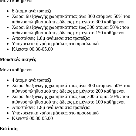
Μόνο καθήμενοι
6 άτομα ανά τραπέζι
Χώροι διεξαγωγής χωρητικότητας άνω 300 ατόμων: 50% του
πιθανού πληθυσμού της άδειας με μέγιστο 300 καθήμενοι
Χώροι διεξαγωγής χωρητικότητας έως 300 άτομα: 50% : του
πιθανού πληθυσμού της άδειας με μέγιστο 150 καθήμενοι
Αποστάσεις 1.8μ ανάμεσα στα τραπέζια
Υποχρεωτική χρήση μάσκας στο προσωπικό
Κλειστά 00.30-05.00
Μουσικές σκηνές
Μόνο καθήμενοι
4 άτομα ανά τραπέζι
Χώροι διεξαγωγής χωρητικότητας άνω 300 ατόμων: 50% του
πιθανού πληθυσμού της άδειας με μέγιστο 200 καθήμενοι
Χώροι διεξαγωγής χωρητικότητας έως 300 άτομα: 50% : του
πιθανού πληθυσμού της άδειας με μέγιστο 100 καθήμενοι
Αποστάσεις 1.8μ ανάμεσα στα τραπέζια
Υποχρεωτική χρήση μάσκας στο προσωπικό
Κλειστά 00.30-05.00
Εστίαση