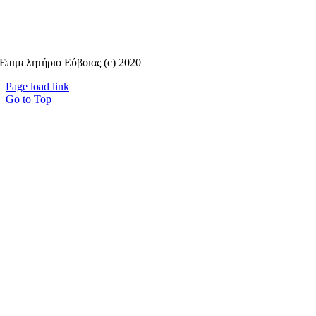
Επιμελητήριο Εύβοιας (c) 2020
Page load link
Go to Top