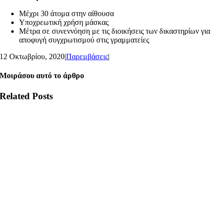
Μέχρι 30 άτομα στην αίθουσα
Υποχρεωτική χρήση μάσκας
Μέτρα σε συνεννόηση με τις διοικήσεις των δικαστηρίων για
αποφυγή συγχρωτισμού στις γραμματείες
12 Οκτωβρίου, 2020
|
Παρεμβάσεις
|
Μοιράσου αυτό το άρθρο
Related Posts