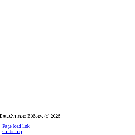
Επιμελητήριο Εύβοιας (c) 2026
Page load link
Go to Top