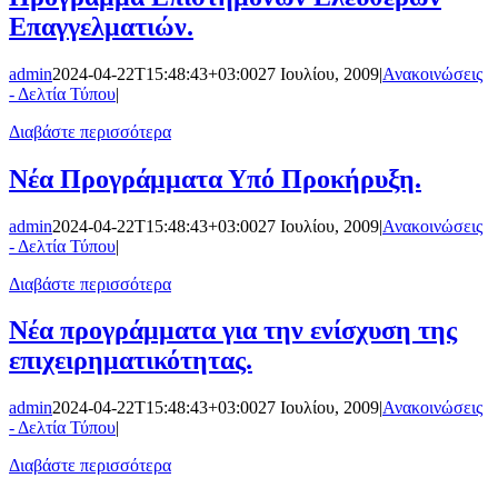
Επαγγελματιών.
admin
2024-04-22T15:48:43+03:00
27 Ιουλίου, 2009
|
Ανακοινώσεις
- Δελτία Τύπου
|
Διαβάστε περισσότερα
Νέα Προγράμματα Υπό Προκήρυξη.
admin
2024-04-22T15:48:43+03:00
27 Ιουλίου, 2009
|
Ανακοινώσεις
- Δελτία Τύπου
|
Διαβάστε περισσότερα
Νέα προγράμματα για την ενίσχυση της
επιχειρηματικότητας.
admin
2024-04-22T15:48:43+03:00
27 Ιουλίου, 2009
|
Ανακοινώσεις
- Δελτία Τύπου
|
Διαβάστε περισσότερα