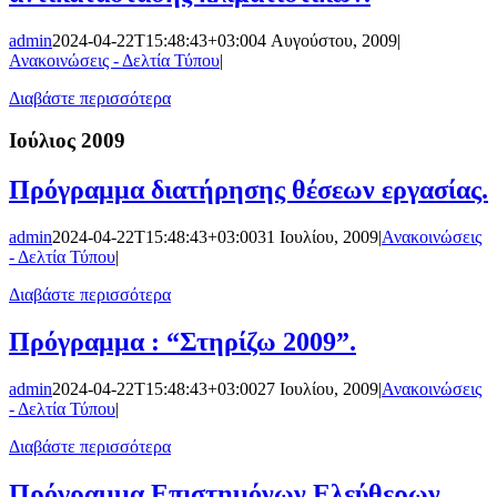
admin
2024-04-22T15:48:43+03:00
4 Αυγούστου, 2009
|
Ανακοινώσεις - Δελτία Τύπου
|
Διαβάστε περισσότερα
Ιούλιος 2009
Πρόγραμμα διατήρησης θέσεων εργασίας.
admin
2024-04-22T15:48:43+03:00
31 Ιουλίου, 2009
|
Ανακοινώσεις
- Δελτία Τύπου
|
Διαβάστε περισσότερα
Πρόγραμμα : “Στηρίζω 2009”.
admin
2024-04-22T15:48:43+03:00
27 Ιουλίου, 2009
|
Ανακοινώσεις
- Δελτία Τύπου
|
Διαβάστε περισσότερα
Πρόγραμμα Επιστημόνων Ελεύθερων