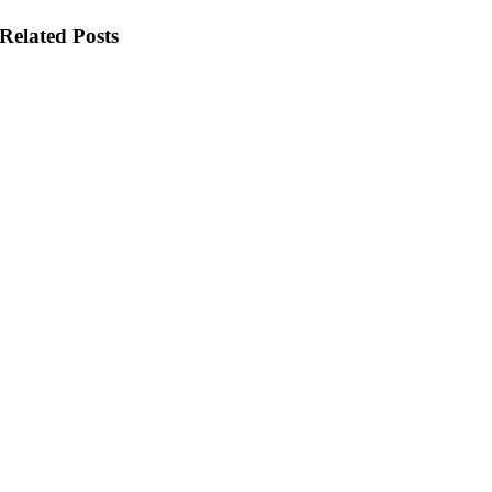
Related Posts