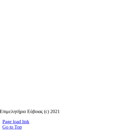
Επιμελητήριο Εύβοιας (c) 2021
Page load link
Go to Top