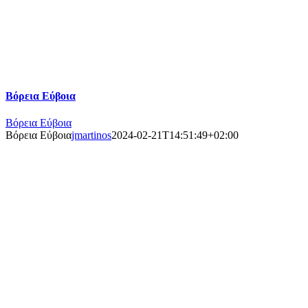
Βόρεια Εύβοια
Βόρεια Εύβοια
Βόρεια Εύβοια
jmartinos
2024-02-21T14:51:49+02:00