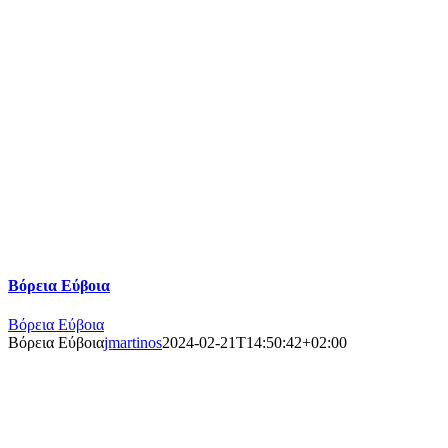
Βόρεια Εύβοια
Βόρεια Εύβοια
Βόρεια Εύβοια
jmartinos
2024-02-21T14:50:42+02:00