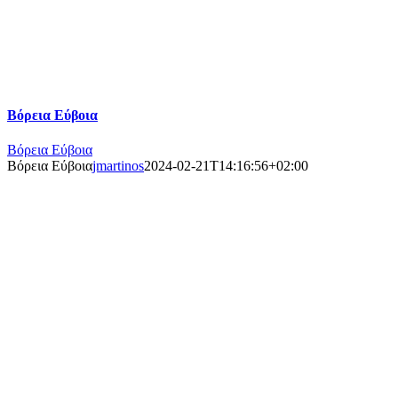
Βόρεια Εύβοια
Βόρεια Εύβοια
Βόρεια Εύβοια
jmartinos
2024-02-21T14:16:56+02:00