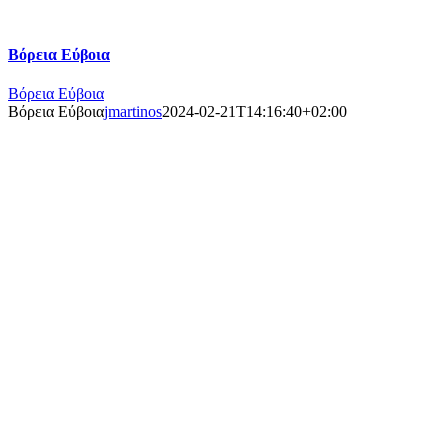
Βόρεια Εύβοια
Βόρεια Εύβοια
Βόρεια Εύβοια
jmartinos
2024-02-21T14:16:40+02:00