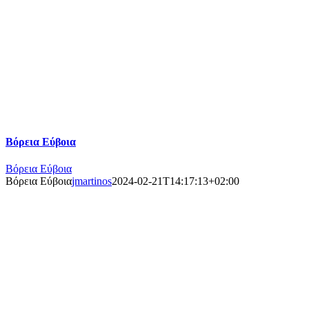
Βόρεια Εύβοια
Βόρεια Εύβοια
Βόρεια Εύβοια
jmartinos
2024-02-21T14:17:13+02:00