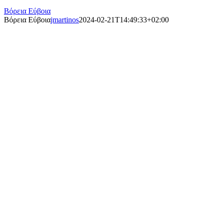
Βόρεια Εύβοια
Βόρεια Εύβοια
jmartinos
2024-02-21T14:49:33+02:00