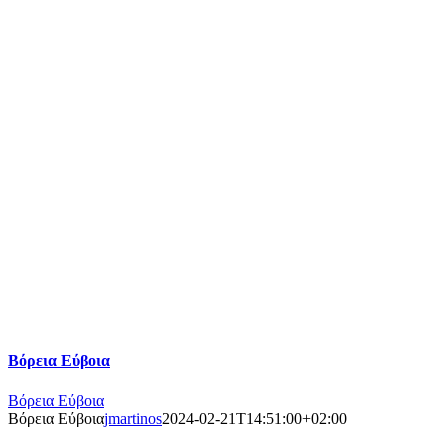
Βόρεια Εύβοια
Βόρεια Εύβοια
Βόρεια Εύβοια
jmartinos
2024-02-21T14:51:00+02:00