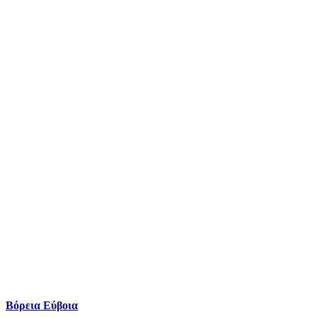
Βόρεια Εύβοια