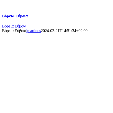
Βόρεια Εύβοια
Βόρεια Εύβοια
Βόρεια Εύβοια
jmartinos
2024-02-21T14:51:34+02:00