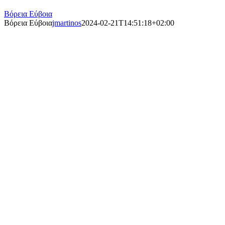
Βόρεια Εύβοια
Βόρεια Εύβοια
jmartinos
2024-02-21T14:51:18+02:00