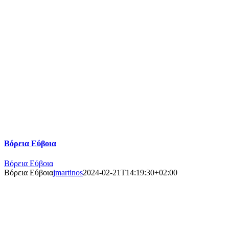
Βόρεια Εύβοια
Βόρεια Εύβοια
Βόρεια Εύβοια
jmartinos
2024-02-21T14:19:30+02:00