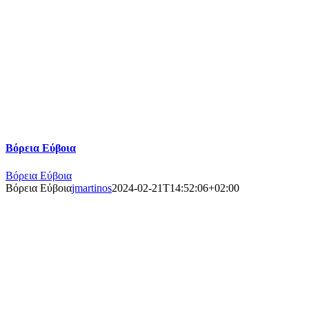
Βόρεια Εύβοια
Βόρεια Εύβοια
Βόρεια Εύβοια
jmartinos
2024-02-21T14:52:06+02:00