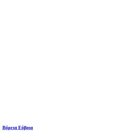
Βόρεια Εύβοια