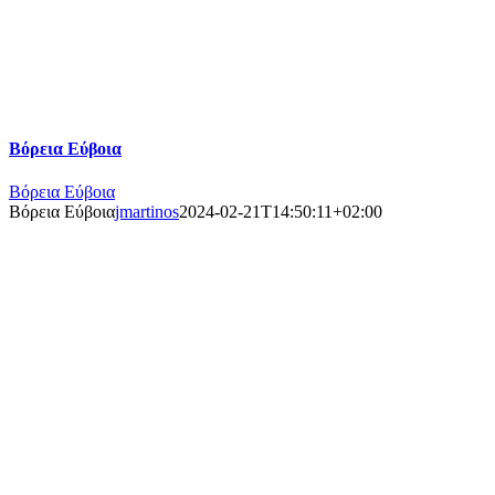
Βόρεια Εύβοια
Βόρεια Εύβοια
Βόρεια Εύβοια
jmartinos
2024-02-21T14:50:11+02:00