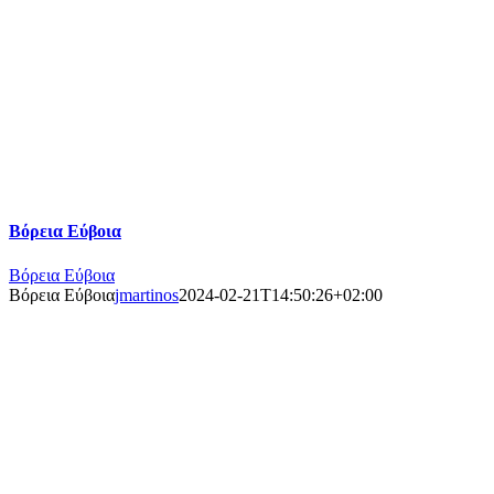
Βόρεια Εύβοια
Βόρεια Εύβοια
Βόρεια Εύβοια
jmartinos
2024-02-21T14:50:26+02:00