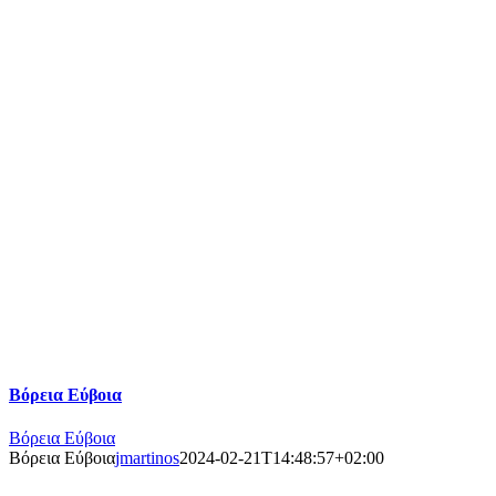
Βόρεια Εύβοια
Βόρεια Εύβοια
Βόρεια Εύβοια
jmartinos
2024-02-21T14:48:57+02:00