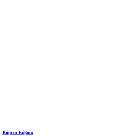
Βόρεια Εύβοια